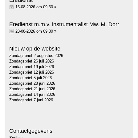
Eredienst
16-08-2026 om 09:30
Eredienst m.m.v. instrumentalist Mw. M. Dorr
23-08-2026 om 09:30
Nieuw op de website
Zondagsbrief 2 augustus 2026
Zondagsbrief 26 juli 2026
Zondagsbrief 19 juli 2026
Zondagsbrief 12 juli 2026
Zondagsbrief 5 juli 2026
Zondagsbrief 28 juni 2026
Zondagsbrief 21 juni 2026
Zondagsbrief 14 juni 2026
Zondagsbrief 7 juni 2026
Contactgegevens
Scriba :