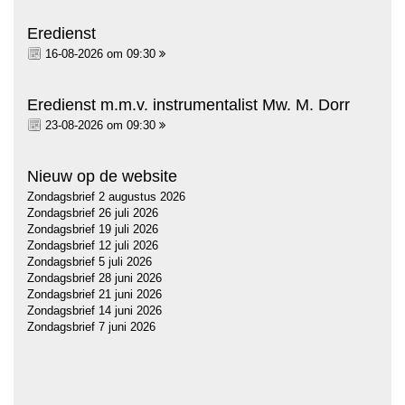
Eredienst
16-08-2026 om 09:30
Eredienst m.m.v. instrumentalist Mw. M. Dorr
23-08-2026 om 09:30
Nieuw op de website
Zondagsbrief 2 augustus 2026
Zondagsbrief 26 juli 2026
Zondagsbrief 19 juli 2026
Zondagsbrief 12 juli 2026
Zondagsbrief 5 juli 2026
Zondagsbrief 28 juni 2026
Zondagsbrief 21 juni 2026
Zondagsbrief 14 juni 2026
Zondagsbrief 7 juni 2026