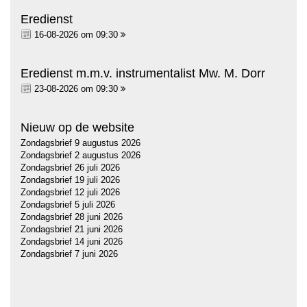
Eredienst
16-08-2026 om 09:30
Eredienst m.m.v. instrumentalist Mw. M. Dorr
23-08-2026 om 09:30
Nieuw op de website
Zondagsbrief 9 augustus 2026
Zondagsbrief 2 augustus 2026
Zondagsbrief 26 juli 2026
Zondagsbrief 19 juli 2026
Zondagsbrief 12 juli 2026
Zondagsbrief 5 juli 2026
Zondagsbrief 28 juni 2026
Zondagsbrief 21 juni 2026
Zondagsbrief 14 juni 2026
Zondagsbrief 7 juni 2026