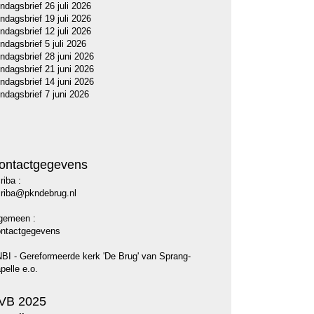
ndagsbrief 26 juli 2026
ndagsbrief 19 juli 2026
ndagsbrief 12 juli 2026
ndagsbrief 5 juli 2026
ndagsbrief 28 juni 2026
ndagsbrief 21 juni 2026
ndagsbrief 14 juni 2026
ndagsbrief 7 juni 2026
ontactgegevens
riba :
riba@pkndebrug.nl
gemeen :
ntactgegevens
BI - Gereformeerde kerk 'De Brug' van Sprang-
pelle e.o.
VB 2025