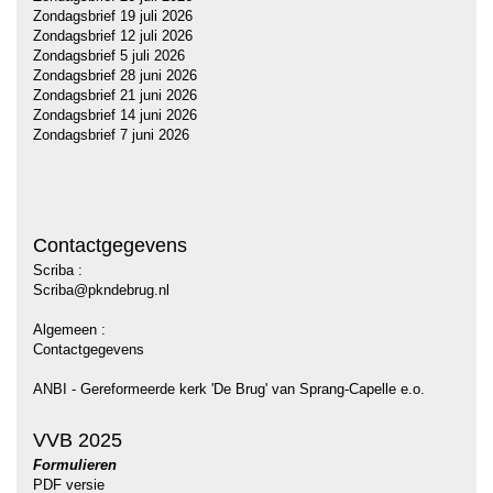
Zondagsbrief 19 juli 2026
Zondagsbrief 12 juli 2026
Zondagsbrief 5 juli 2026
Zondagsbrief 28 juni 2026
Zondagsbrief 21 juni 2026
Zondagsbrief 14 juni 2026
Zondagsbrief 7 juni 2026
Contactgegevens
Scriba :
Scriba@pkndebrug.nl
Algemeen :
Contactgegevens
ANBI - Gereformeerde kerk 'De Brug' van Sprang-Capelle e.o.
VVB 2025
Formulieren
PDF versie