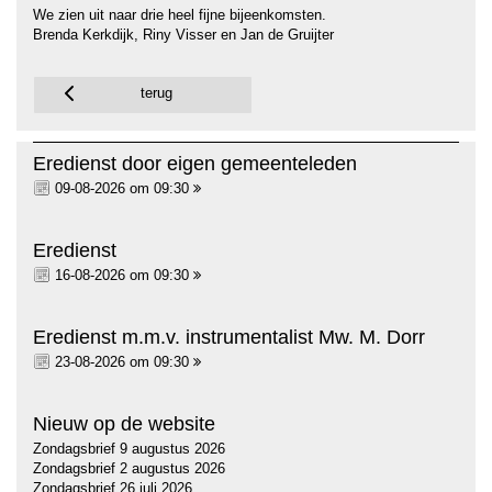
We zien uit naar drie heel fijne bijeenkomsten.
Brenda Kerkdijk, Riny Visser en Jan de Gruijter
terug
Eredienst door eigen gemeenteleden
09-08-2026 om 09:30
Eredienst
16-08-2026 om 09:30
Eredienst m.m.v. instrumentalist Mw. M. Dorr
23-08-2026 om 09:30
Nieuw op de website
Zondagsbrief 9 augustus 2026
Zondagsbrief 2 augustus 2026
Zondagsbrief 26 juli 2026