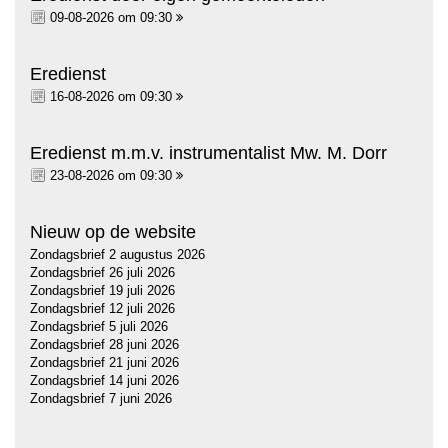
09-08-2026 om 09:30
Eredienst
16-08-2026 om 09:30
Eredienst m.m.v. instrumentalist Mw. M. Dorr
23-08-2026 om 09:30
Nieuw op de website
Zondagsbrief 2 augustus 2026
Zondagsbrief 26 juli 2026
Zondagsbrief 19 juli 2026
Zondagsbrief 12 juli 2026
Zondagsbrief 5 juli 2026
Zondagsbrief 28 juni 2026
Zondagsbrief 21 juni 2026
Zondagsbrief 14 juni 2026
Zondagsbrief 7 juni 2026