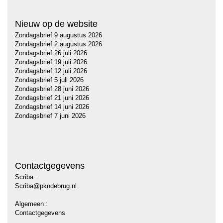
Nieuw op de website
Zondagsbrief 9 augustus 2026
Zondagsbrief 2 augustus 2026
Zondagsbrief 26 juli 2026
Zondagsbrief 19 juli 2026
Zondagsbrief 12 juli 2026
Zondagsbrief 5 juli 2026
Zondagsbrief 28 juni 2026
Zondagsbrief 21 juni 2026
Zondagsbrief 14 juni 2026
Zondagsbrief 7 juni 2026
Contactgegevens
Scriba :
Scriba@pkndebrug.nl
Algemeen :
Contactgegevens