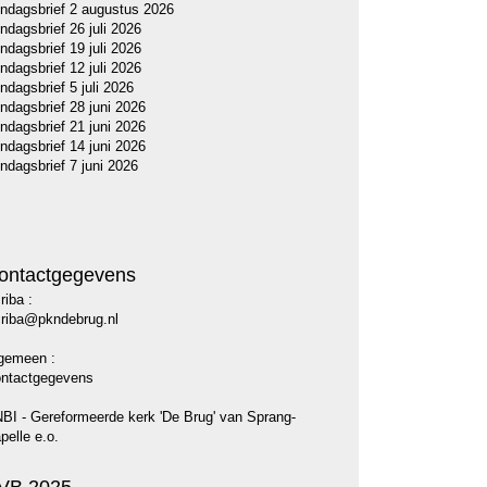
ndagsbrief 2 augustus 2026
ndagsbrief 26 juli 2026
ndagsbrief 19 juli 2026
ndagsbrief 12 juli 2026
ndagsbrief 5 juli 2026
ndagsbrief 28 juni 2026
ndagsbrief 21 juni 2026
ndagsbrief 14 juni 2026
ndagsbrief 7 juni 2026
ontactgegevens
riba :
riba@pkndebrug.nl
gemeen :
ntactgegevens
BI - Gereformeerde kerk 'De Brug' van Sprang-
pelle e.o.