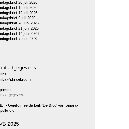
ndagsbrief 26 juli 2026
ndagsbrief 19 juli 2026
ndagsbrief 12 juli 2026
ndagsbrief 5 juli 2026
ndagsbrief 28 juni 2026
ndagsbrief 21 juni 2026
ndagsbrief 14 juni 2026
ndagsbrief 7 juni 2026
ontactgegevens
riba :
riba@pkndebrug.nl
gemeen :
ntactgegevens
BI - Gereformeerde kerk 'De Brug' van Sprang-
pelle e.o.
VB 2025