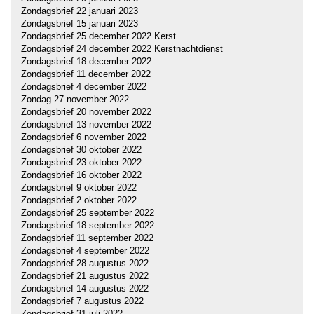
Zondagsbrief 22 januari 2023
Zondagsbrief 15 januari 2023
Zondagsbrief 25 december 2022 Kerst
Zondagsbrief 24 december 2022 Kerstnachtdienst
Zondagsbrief 18 december 2022
Zondagsbrief 11 december 2022
Zondagsbrief 4 december 2022
Zondag 27 november 2022
Zondagsbrief 20 november 2022
Zondagsbrief 13 november 2022
Zondagsbrief 6 november 2022
Zondagsbrief 30 oktober 2022
Zondagsbrief 23 oktober 2022
Zondagsbrief 16 oktober 2022
Zondagsbrief 9 oktober 2022
Zondagsbrief 2 oktober 2022
Zondagsbrief 25 september 2022
Zondagsbrief 18 september 2022
Zondagsbrief 11 september 2022
Zondagsbrief 4 september 2022
Zondagsbrief 28 augustus 2022
Zondagsbrief 21 augustus 2022
Zondagsbrief 14 augustus 2022
Zondagsbrief 7 augustus 2022
Zondagsbrief 31 juli 2022