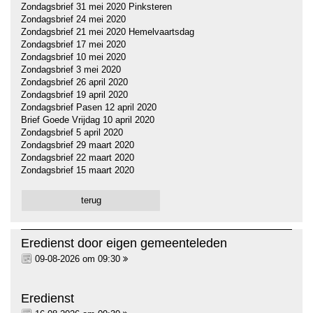
Zondagsbrief 31 mei 2020 Pinksteren
Zondagsbrief 24 mei 2020
Zondagsbrief 21 mei 2020 Hemelvaartsdag
Zondagsbrief 17 mei 2020
Zondagsbrief 10 mei 2020
Zondagsbrief 3 mei 2020
Zondagsbrief 26 april 2020
Zondagsbrief 19 april 2020
Zondagsbrief Pasen 12 april 2020
Brief Goede Vrijdag 10 april 2020
Zondagsbrief 5 april 2020
Zondagsbrief 29 maart 2020
Zondagsbrief 22 maart 2020
Zondagsbrief 15 maart 2020
terug
Eredienst door eigen gemeenteleden
09-08-2026 om 09:30
Eredienst