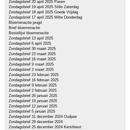
Zondagsbrief 20 april 2025 Pasen
Zondagsbrief 19 april 2025 Stille Zaterdag
Zondagsbrief 18 april 2025 Goede Vrijdag
Zondagsbrief 17 april 2025 Witte Donderdag
Bloemenactie jeugd
Brief bloemenactie
Bestellijst bloemenactie
Zondagsbrief 13 april 2025
Zondagsbrief 6 april 2025
Zondagsbrief 30 maart 2025
Zondagsbrief 23 maart 2025
Zondagsbrief 16 maart 2025
Zondagsbrief 9 maart 2025
Zondagsbrief 2 maart 2025
Zondagsbrief 23 februari 2025
Zondagsbrief 16 februari 2025
Zondagsbrief 9 februari 2025
Zondagsbrief 2 februari 2025
Zondagsbrief 26 januari 2025
Zondagsbrief 19 januari 2025
Zondagsbrief 12 januari 2025
Zondagsbrief 5 januari 2025
Zondagsbrief 31 december 2024 Oudjaar
Zondagsbrief 29 december 2024
Zondagsbrief 25 december 2024 Kerstfeest