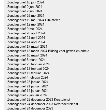
Zondagsbrief 16 juni 2024
Zondagsbrief 9 juni 2024
Zondagsbrief 2 juni 2024
Zondagsbrief 26 mei 2024
Zondagsbrief 19 mei 2024 Pinksteren
Zondagsbrief 12 mei 2024
Zondagsbrief 9 mei 2024
Zondagsbrief 28 april 2024
Zondagsbrief 21 april 2024
Zondagsbrief 14 april 2024
Zondagsbrief 17 maart 2024
Zondagsbrief 13 maart 2024 Biddag voor gewas en arbeid
Zondagsbrief 10 maart 2024
Zondagsbrief 3 maart 2024
Zondagsbrief 25 februari 2024
Zondagsbrief 18 februari 2024
Zondagsbrief 11 februari 2024
Z
ondagsbrief 4 februari 2024
Zondagsbrief 28 januari 2024
Zondagsbrief 21 januari 2024
Zondagsbrief 14 januari 2024
Zondagsbrief 7 januari 2024
Zondagsbrief 25 december 2023 Kerstdienst
Zondagsbrief 24 december 2023 Kerstnachtdienst
Zondagsbrief 24 december 2023