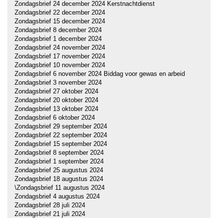
Zondagsbrief 24 december 2024 Kerstnachtdienst
Zondagsbrief 22 december 2024
Zondagsbrief 15 december 2024
Zondagsbrief 8 december 2024
Zondagsbrief 1 december 2024
Zondagsbrief 24 november 2024
Zondagsbrief 17 november 2024
Zondagsbrief 10 november 2024
Zondagsbrief 6 november 2024 Biddag voor gewas en arbeid
Zondagsbrief 3 november 2024
Zondagsbrief 27 oktober 2024
Zondagsbrief 20 oktober 2024
Zondagsbrief 13 oktober 2024
Zondagsbrief 6 oktober 2024
Zondagsbrief 29 september 2024
Zondagsbrief 22 september 2024
Zondagsbrief 15 september 2024
Zondagsbrief 8 september 2024
Zondagsbrief 1 september 2024
Zondagsbrief 25 augustus 2024
Zondagsbrief 18 augustus 2024
\Zondagsbrief 11 augustus 2024
Zondagsbrief 4 augustus 2024
Zondagsbrief 28 juli 2024
Zondagsbrief 21 juli 2024