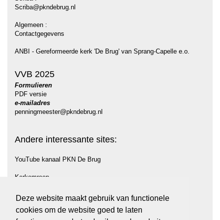
Scriba@pkndebrug.nl
Algemeen :
Contactgegevens
ANBI - Gereformeerde kerk 'De Brug' van Sprang-Capelle e.o.
VVB 2025
Formulieren
PDF versie
e-mailadres
penningmeester@pkndebrug.nl
Andere interessante sites:
YouTube kanaal PKN De Brug
Kerkomroep
Protestantse Gemeente Midden Langstraat (PGML)
Deze website maakt gebruik van functionele
cookies om de website goed te laten
PKN