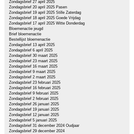
Zondagsbrief 27 april 2025
Zondagsbrief 20 april 2025 Pasen
Zondagsbrief 19 april 2025 Stille Zaterdag
Zondagsbrief 18 april 2025 Goede Vrijdag
Zondagsbrief 17 april 2025 Witte Donderdag
Bloemenactie jeugd
Brief bloemenactie
Bestellijst bloemenactie
Zondagsbrief 13 april 2025
Zondagsbrief 6 april 2025
Zondagsbrief 30 maart 2025
Zondagsbrief 23 maart 2025
Zondagsbrief 16 maart 2025
Zondagsbrief 9 maart 2025
Zondagsbrief 2 maart 2025
Zondagsbrief 23 februari 2025
Zondagsbrief 16 februari 2025
Zondagsbrief 9 februari 2025
Zondagsbrief 2 februari 2025
Zondagsbrief 26 januari 2025
Zondagsbrief 19 januari 2025
Zondagsbrief 12 januari 2025
Zondagsbrief 5 januari 2025
Zondagsbrief 31 december 2024 Oudjaar
Zondagsbrief 29 december 2024