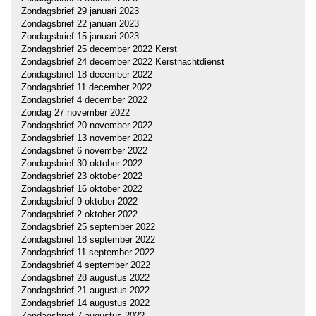
Zondagsbrief 29 januari 2023
Zondagsbrief 22 januari 2023
Zondagsbrief 15 januari 2023
Zondagsbrief 25 december 2022 Kerst
Zondagsbrief 24 december 2022 Kerstnachtdienst
Zondagsbrief 18 december 2022
Zondagsbrief 11 december 2022
Zondagsbrief 4 december 2022
Zondag 27 november 2022
Zondagsbrief 20 november 2022
Zondagsbrief 13 november 2022
Zondagsbrief 6 november 2022
Zondagsbrief 30 oktober 2022
Zondagsbrief 23 oktober 2022
Zondagsbrief 16 oktober 2022
Zondagsbrief 9 oktober 2022
Zondagsbrief 2 oktober 2022
Zondagsbrief 25 september 2022
Zondagsbrief 18 september 2022
Zondagsbrief 11 september 2022
Zondagsbrief 4 september 2022
Zondagsbrief 28 augustus 2022
Zondagsbrief 21 augustus 2022
Zondagsbrief 14 augustus 2022
Zondagsbrief 7 augustus 2022