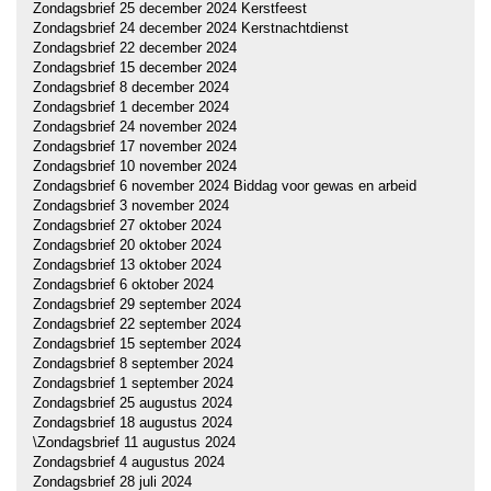
Zondagsbrief 25 december 2024 Kerstfeest
Zondagsbrief 24 december 2024 Kerstnachtdienst
Zondagsbrief 22 december 2024
Zondagsbrief 15 december 2024
Zondagsbrief 8 december 2024
Zondagsbrief 1 december 2024
Zondagsbrief 24 november 2024
Zondagsbrief 17 november 2024
Zondagsbrief 10 november 2024
Zondagsbrief 6 november 2024 Biddag voor gewas en arbeid
Zondagsbrief 3 november 2024
Zondagsbrief 27 oktober 2024
Zondagsbrief 20 oktober 2024
Zondagsbrief 13 oktober 2024
Zondagsbrief 6 oktober 2024
Zondagsbrief 29 september 2024
Zondagsbrief 22 september 2024
Zondagsbrief 15 september 2024
Zondagsbrief 8 september 2024
Zondagsbrief 1 september 2024
Zondagsbrief 25 augustus 2024
Zondagsbrief 18 augustus 2024
\Zondagsbrief 11 augustus 2024
Zondagsbrief 4 augustus 2024
Zondagsbrief 28 juli 2024