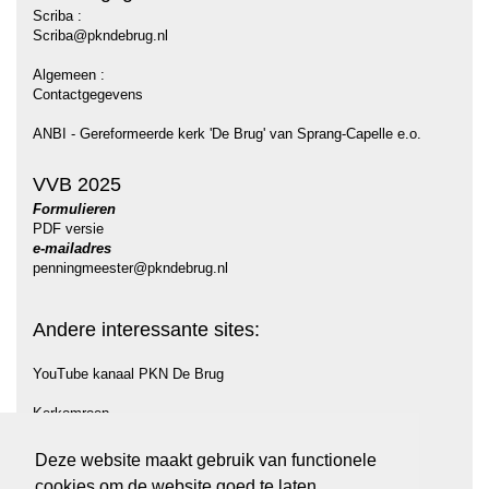
Scriba :
Scriba@pkndebrug.nl
Algemeen :
Contactgegevens
ANBI - Gereformeerde kerk 'De Brug' van Sprang-Capelle e.o.
VVB 2025
Formulieren
PDF versie
e-mailadres
penningmeester@pkndebrug.nl
Andere interessante sites:
YouTube kanaal PKN De Brug
Kerkomroep
Protestantse Gemeente Midden Langstraat (PGML)
Deze website maakt gebruik van functionele
cookies om de website goed te laten