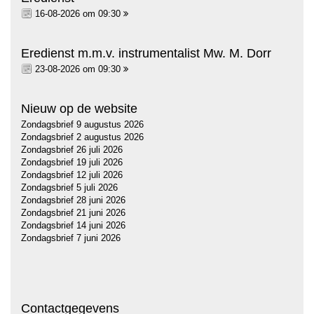
16-08-2026 om 09:30
Eredienst m.m.v. instrumentalist Mw. M. Dorr
23-08-2026 om 09:30
Nieuw op de website
Zondagsbrief 9 augustus 2026
Zondagsbrief 2 augustus 2026
Zondagsbrief 26 juli 2026
Zondagsbrief 19 juli 2026
Zondagsbrief 12 juli 2026
Zondagsbrief 5 juli 2026
Zondagsbrief 28 juni 2026
Zondagsbrief 21 juni 2026
Zondagsbrief 14 juni 2026
Zondagsbrief 7 juni 2026
Contactgegevens