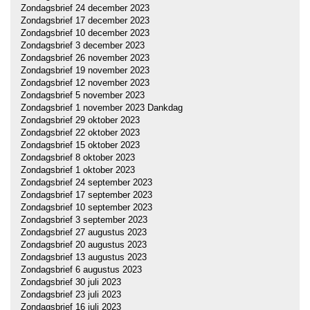
Zondagsbrief 24 december 2023
Zondagsbrief 17 december 2023
Zondagsbrief 10 december 2023
Zondagsbrief 3 december 2023
Zondagsbrief 26 november 2023
Zondagsbrief 19 november 2023
Zondagsbrief 12 november 2023
Zondagsbrief 5 november 2023
Zondagsbrief 1 november 2023 Dankdag
Zondagsbrief 29 oktober 2023
Zondagsbrief 22 oktober 2023
Zondagsbrief 15 oktober 2023
Zondagsbrief 8 oktober 2023
Zondagsbrief 1 oktober 2023
Zondagsbrief 24 september 2023
Zondagsbrief 17 september 2023
Zondagsbrief 10 september 2023
Zondagsbrief 3 september 2023
Zondagsbrief 27 augustus 2023
Zondagsbrief 20 augustus 2023
Zondagsbrief 13 augustus 2023
Zondagsbrief 6 augustus 2023
Zondagsbrief 30 juli 2023
Zondagsbrief 23 juli 2023
Zondagsbrief 16 juli 2023