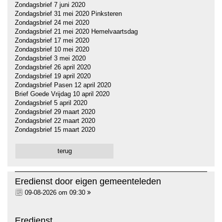
Zondagsbrief 7 juni 2020
Zondagsbrief 31 mei 2020 Pinksteren
Zondagsbrief 24 mei 2020
Zondagsbrief 21 mei 2020 Hemelvaartsdag
Zondagsbrief 17 mei 2020
Zondagsbrief 10 mei 2020
Zondagsbrief 3 mei 2020
Zondagsbrief 26 april 2020
Zondagsbrief 19 april 2020
Zondagsbrief Pasen 12 april 2020
Brief Goede Vrijdag 10 april 2020
Zondagsbrief 5 april 2020
Zondagsbrief 29 maart 2020
Zondagsbrief 22 maart 2020
Zondagsbrief 15 maart 2020
terug
Eredienst door eigen gemeenteleden
09-08-2026 om 09:30
Eredienst