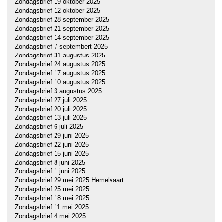
Zondagsbrief 19 oktober 2025
Zondagsbrief 12 oktober 2025
Zondagsbrief 28 september 2025
Zondagsbrief 21 september 2025
Zondagsbrief 14 september 2025
Zondagsbrief 7 septembert 2025
Zondagsbrief 31 augustus 2025
Zondagsbrief 24 augustus 2025
Zondagsbrief 17 augustus 2025
Zondagsbrief 10 augustus 2025
Zondagsbrief 3 augustus 2025
Zondagsbrief 27 juli 2025
Zondagsbrief 20 juli 2025
Zondagsbrief 13 juli 2025
Zondagsbrief 6 juli 2025
Zondagsbrief 29 juni 2025
Zondagsbrief 22 juni 2025
Zondagsbrief 15 juni 2025
Zondagsbrief 8 juni 2025
Zondagsbrief 1 juni 2025
Zondagsbrief 29 mei 2025 Hemelvaart
Zondagsbrief 25 mei 2025
Zondagsbrief 18 mei 2025
Zondagsbrief 11 mei 2025
Zondagsbrief 4 mei 2025