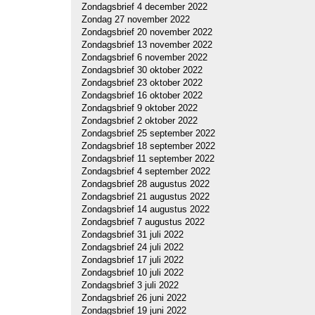
Zondagsbrief 4 december 2022
Zondag 27 november 2022
Zondagsbrief 20 november 2022
Zondagsbrief 13 november 2022
Zondagsbrief 6 november 2022
Zondagsbrief 30 oktober 2022
Zondagsbrief 23 oktober 2022
Zondagsbrief 16 oktober 2022
Zondagsbrief 9 oktober 2022
Zondagsbrief 2 oktober 2022
Zondagsbrief 25 september 2022
Zondagsbrief 18 september 2022
Zondagsbrief 11 september 2022
Zondagsbrief 4 september 2022
Zondagsbrief 28 augustus 2022
Zondagsbrief 21 augustus 2022
Zondagsbrief 14 augustus 2022
Zondagsbrief 7 augustus 2022
Zondagsbrief 31 juli 2022
Zondagsbrief 24 juli 2022
Zondagsbrief 17 juli 2022
Zondagsbrief 10 juli 2022
Zondagsbrief 3 juli 2022
Zondagsbrief 26 juni 2022
Zondagsbrief 19 juni 2022