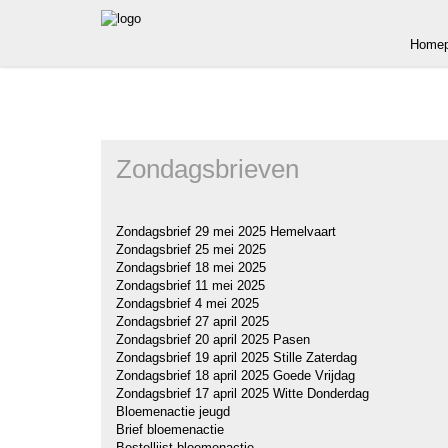
Homep
Zondagsbrieven
Zondagsbrief 29 mei 2025 Hemelvaart
Zondagsbrief 25 mei 2025
Zondagsbrief 18 mei 2025
Zondagsbrief 11 mei 2025
Zondagsbrief 4 mei 2025
Zondagsbrief 27 april 2025
Zondagsbrief 20 april 2025 Pasen
Zondagsbrief 19 april 2025 Stille Zaterdag
Zondagsbrief 18 april 2025 Goede Vrijdag
Zondagsbrief 17 april 2025 Witte Donderdag
Bloemenactie jeugd
Brief bloemenactie
Bestellijst bloemenactie