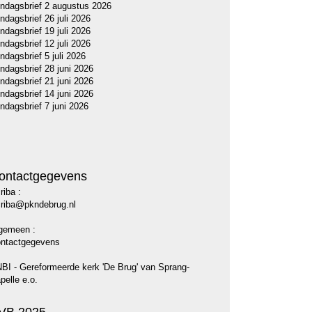
ndagsbrief 2 augustus 2026
ndagsbrief 26 juli 2026
ndagsbrief 19 juli 2026
ndagsbrief 12 juli 2026
ndagsbrief 5 juli 2026
ndagsbrief 28 juni 2026
ndagsbrief 21 juni 2026
ndagsbrief 14 juni 2026
ndagsbrief 7 juni 2026
ontactgegevens
riba :
riba@pkndebrug.nl
gemeen :
ntactgegevens
BI - Gereformeerde kerk 'De Brug' van Sprang-
pelle e.o.