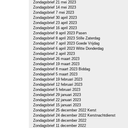
Zondagsbrief 21 mei 2023
Zondagsbrief 14 mei 2023
Zondagsbrief 7 mei 2023
Zondagsbrief 30 april 2023
Zondagsbrief 23 april 2023
Zondagsbrief 16 april 2023
Zondagsbrief 9 april 2023 Pasen
Zondagsbrief 8 april 2023 Stille Zaterdag
Zondagsbrief 7 april 2023 Goede Vrijdag
Zondagsbrief 6 april 2023 Witte Donderdag
Zondagsbrief 2 april 2023
Zondagsbrief 26 maart 2023
Zondagsbrief 19 maart 2023
Zondagsbrief 8 maart 2023 Biddag
Zondagsbrief 5 maart 2023
Zondagsbrief 19 februari 2023
Zondagsbrief 12 februari 2023
Zondagsbrief 5 februari 2023
Zondagsbrief 29 januari 2023
Zondagsbrief 22 januari 2023
Zondagsbrief 15 januari 2023
Zondagsbrief 25 december 2022 Kerst
Zondagsbrief 24 december 2022 Kerstnachtdienst
Zondagsbrief 18 december 2022
Zondagsbrief 11 december 2022