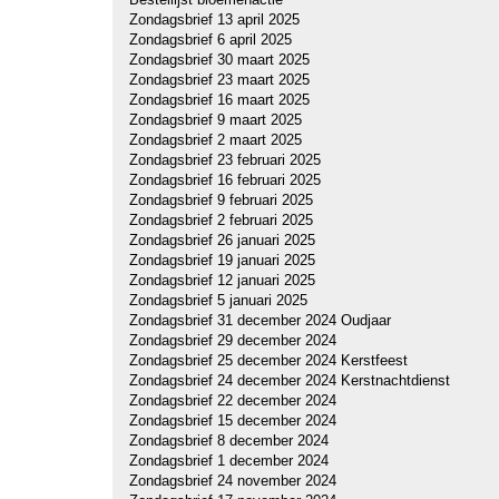
Zondagsbrief 13 april 2025
Zondagsbrief 6 april 2025
Zondagsbrief 30 maart 2025
Zondagsbrief 23 maart 2025
Zondagsbrief 16 maart 2025
Zondagsbrief 9 maart 2025
Zondagsbrief 2 maart 2025
Zondagsbrief 23 februari 2025
Zondagsbrief 16 februari 2025
Zondagsbrief 9 februari 2025
Zondagsbrief 2 februari 2025
Zondagsbrief 26 januari 2025
Zondagsbrief 19 januari 2025
Zondagsbrief 12 januari 2025
Zondagsbrief 5 januari 2025
Zondagsbrief 31 december 2024 Oudjaar
Zondagsbrief 29 december 2024
Zondagsbrief 25 december 2024 Kerstfeest
Zondagsbrief 24 december 2024 Kerstnachtdienst
Zondagsbrief 22 december 2024
Zondagsbrief 15 december 2024
Zondagsbrief 8 december 2024
Zondagsbrief 1 december 2024
Zondagsbrief 24 november 2024