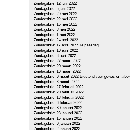
Zondagsbrief 12 juni 2022
Zondagsbrief 5 juni 2022
Zondagsbrief 29 mei 2022
Zondagsbrief 22 mei 2022
Zondagsbrief 15 mei 2022
Zondagsbrief 8 mei 2022
Zondagsbrief 1 mei 2022
Zondagsbrief 24 april 2022
Zondagsbrief 17 april 2022 1e paasdag
Zondagsbrief 10 april 2022
Zondagsbrief 3 april 2022
Zondagsbrief 27 maart 2022
Zondagsbrief 20 maart 2022
Zondagsbrief 13 maart 2022
Zondagsbrief 9 maart 2022 Bidstond voor gewas en arbei
Zondagsbrief 6 maart 2022
Zondagsbrief 27 februari 2022
Zondagsbrief 20 februari 2022
Zondagsbrief 13 februari 2022
Zondagsbrief 6 februari 2022
Zondagsbrief 30 januari 2022
Zondagsbrief 23 januari 2022
Zondagsbrief 16 januari 2022
Zondagsbrief 9 januari 2022
Zondagsbrief 2 januari 2022