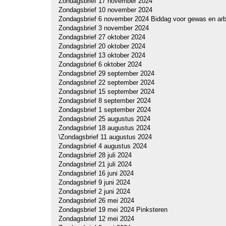
Zondagsbrief 17 november 2024
Zondagsbrief 10 november 2024
Zondagsbrief 6 november 2024 Biddag voor gewas en arb
Zondagsbrief 3 november 2024
Zondagsbrief 27 oktober 2024
Zondagsbrief 20 oktober 2024
Zondagsbrief 13 oktober 2024
Zondagsbrief 6 oktober 2024
Zondagsbrief 29 september 2024
Zondagsbrief 22 september 2024
Zondagsbrief 15 september 2024
Zondagsbrief 8 september 2024
Zondagsbrief 1 september 2024
Zondagsbrief 25 augustus 2024
Zondagsbrief 18 augustus 2024
\Zondagsbrief 11 augustus 2024
Zondagsbrief 4 augustus 2024
Zondagsbrief 28 juli 2024
Zondagsbrief 21 juli 2024
Zondagsbrief 16 juni 2024
Zondagsbrief 9 juni 2024
Zondagsbrief 2 juni 2024
Zondagsbrief 26 mei 2024
Zondagsbrief 19 mei 2024 Pinksteren
Zondagsbrief 12 mei 2024