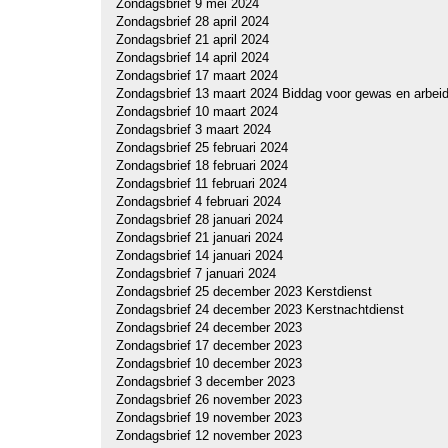
Zondagsbrief 9 mei 2024
Zondagsbrief 28 april 2024
Zondagsbrief 21 april 2024
Zondagsbrief 14 april 2024
Zondagsbrief 17 maart 2024
Zondagsbrief 13 maart 2024 Biddag voor gewas en arbei
Zondagsbrief 10 maart 2024
Zondagsbrief 3 maart 2024
Zondagsbrief 25 februari 2024
Zondagsbrief 18 februari 2024
Zondagsbrief 11 februari 2024
Z
ondagsbrief 4 februari 2024
Zondagsbrief 28 januari 2024
Zondagsbrief 21 januari 2024
Zondagsbrief 14 januari 2024
Zondagsbrief 7 januari 2024
Zondagsbrief 25 december 2023 Kerstdienst
Zondagsbrief 24 december 2023 Kerstnachtdienst
Zondagsbrief 24 december 2023
Zondagsbrief 17 december 2023
Zondagsbrief 10 december 2023
Zondagsbrief 3 december 2023
Zondagsbrief 26 november 2023
Zondagsbrief 19 november 2023
Zondagsbrief 12 november 2023