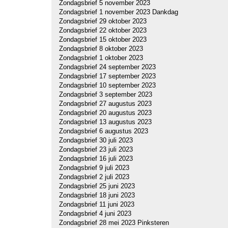
Zondagsbrief 5 november 2023
Zondagsbrief 1 november 2023 Dankdag
Zondagsbrief 29 oktober 2023
Zondagsbrief 22 oktober 2023
Zondagsbrief 15 oktober 2023
Zondagsbrief 8 oktober 2023
Zondagsbrief 1 oktober 2023
Zondagsbrief 24 september 2023
Zondagsbrief 17 september 2023
Zondagsbrief 10 september 2023
Zondagsbrief 3 september 2023
Zondagsbrief 27 augustus 2023
Zondagsbrief 20 augustus 2023
Zondagsbrief 13 augustus 2023
Zondagsbrief 6 augustus 2023
Zondagsbrief 30 juli 2023
Zondagsbrief 23 juli 2023
Zondagsbrief 16 juli 2023
Zondagsbrief 9 juli 2023
Zondagsbrief 2 juli 2023
Zondagsbrief 25 juni 2023
Zondagsbrief 18 juni 2023
Zondagsbrief 11 juni 2023
Zondagsbrief 4 juni 2023
Zondagsbrief 28 mei 2023 Pinksteren