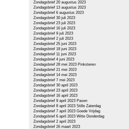
Zondagsbrief 20 augustus 2023
Zondagsbrief 13 augustus 2023
Zondagsbrief 6 augustus 2023
Zondagsbrief 30 juli 2023
Zondagsbrief 23 juli 2023
Zondagsbrief 16 juli 2023
Zondagsbrief 9 juli 2023
Zondagsbrief 2 juli 2023
Zondagsbrief 25 juni 2023
Zondagsbrief 18 juni 2023
Zondagsbrief 11 juni 2023
Zondagsbrief 4 juni 2023
Zondagsbrief 28 mei 2023 Pinksteren
Zondagsbrief 21 mei 2023
Zondagsbrief 14 mei 2023
Zondagsbrief 7 mei 2023
Zondagsbrief 30 april 2023
Zondagsbrief 23 april 2023
Zondagsbrief 16 april 2023
Zondagsbrief 9 april 2023 Pasen
Zondagsbrief 8 april 2023 Stille Zaterdag
Zondagsbrief 7 april 2023 Goede Vrijdag
Zondagsbrief 6 april 2023 Witte Donderdag
Zondagsbrief 2 april 2023
Zondagsbrief 26 maart 2023