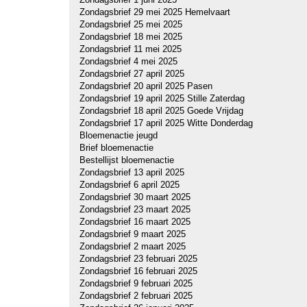
Zondagsbrief 29 mei 2025 Hemelvaart
Zondagsbrief 25 mei 2025
Zondagsbrief 18 mei 2025
Zondagsbrief 11 mei 2025
Zondagsbrief 4 mei 2025
Zondagsbrief 27 april 2025
Zondagsbrief 20 april 2025 Pasen
Zondagsbrief 19 april 2025 Stille Zaterdag
Zondagsbrief 18 april 2025 Goede Vrijdag
Zondagsbrief 17 april 2025 Witte Donderdag
Bloemenactie jeugd
Brief bloemenactie
Bestellijst bloemenactie
Zondagsbrief 13 april 2025
Zondagsbrief 6 april 2025
Zondagsbrief 30 maart 2025
Zondagsbrief 23 maart 2025
Zondagsbrief 16 maart 2025
Zondagsbrief 9 maart 2025
Zondagsbrief 2 maart 2025
Zondagsbrief 23 februari 2025
Zondagsbrief 16 februari 2025
Zondagsbrief 9 februari 2025
Zondagsbrief 2 februari 2025