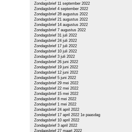
Zondagsbrief 11 september 2022
Zondagsbrief 4 september 2022
Zondagsbrief 28 augustus 2022
Zondagsbrief 21 augustus 2022
Zondagsbrief 14 augustus 2022
Zondagsbrief 7 augustus 2022
Zondagsbrief 31 juli 2022
Zondagsbrief 24 juli 2022
Zondagsbrief 17 juli 2022
Zondagsbrief 10 juli 2022
Zondagsbrief 3 juli 2022
Zondagsbrief 26 juni 2022
Zondagsbrief 19 juni 2022
Zondagsbrief 12 juni 2022
Zondagsbrief 5 juni 2022
Zondagsbrief 29 mei 2022
Zondagsbrief 22 mei 2022
Zondagsbrief 15 mei 2022
Zondagsbrief 8 mei 2022
Zondagsbrief 1 mei 2022
Zondagsbrief 24 april 2022
Zondagsbrief 17 april 2022 1e paasdag
Zondagsbrief 10 april 2022
Zondagsbrief 3 april 2022
Zondagsbrief 27 maart 2022