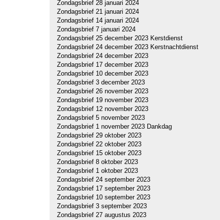
Zondagsbrief 28 januari 2024
Zondagsbrief 21 januari 2024
Zondagsbrief 14 januari 2024
Zondagsbrief 7 januari 2024
Zondagsbrief 25 december 2023 Kerstdienst
Zondagsbrief 24 december 2023 Kerstnachtdienst
Zondagsbrief 24 december 2023
Zondagsbrief 17 december 2023
Zondagsbrief 10 december 2023
Zondagsbrief 3 december 2023
Zondagsbrief 26 november 2023
Zondagsbrief 19 november 2023
Zondagsbrief 12 november 2023
Zondagsbrief 5 november 2023
Zondagsbrief 1 november 2023 Dankdag
Zondagsbrief 29 oktober 2023
Zondagsbrief 22 oktober 2023
Zondagsbrief 15 oktober 2023
Zondagsbrief 8 oktober 2023
Zondagsbrief 1 oktober 2023
Zondagsbrief 24 september 2023
Zondagsbrief 17 september 2023
Zondagsbrief 10 september 2023
Zondagsbrief 3 september 2023
Zondagsbrief 27 augustus 2023