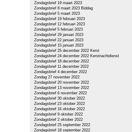
Zondagsbrief 19 maart 2023
Zondagsbrief 8 maart 2023 Biddag
Zondagsbrief 5 maart 2023
Zondagsbrief 19 februari 2023
Zondagsbrief 12 februari 2023
Zondagsbrief 5 februari 2023
Zondagsbrief 29 januari 2023
Zondagsbrief 22 januari 2023
Zondagsbrief 15 januari 2023
Zondagsbrief 25 december 2022 Kerst
Zondagsbrief 24 december 2022 Kerstnachtdienst
Zondagsbrief 18 december 2022
Zondagsbrief 11 december 2022
Zondagsbrief 4 december 2022
Zondag 27 november 2022
Zondagsbrief 20 november 2022
Zondagsbrief 13 november 2022
Zondagsbrief 6 november 2022
Zondagsbrief 30 oktober 2022
Zondagsbrief 23 oktober 2022
Zondagsbrief 16 oktober 2022
Zondagsbrief 9 oktober 2022
Zondagsbrief 2 oktober 2022
Zondagsbrief 25 september 2022
Zondagsbrief 18 september 2022