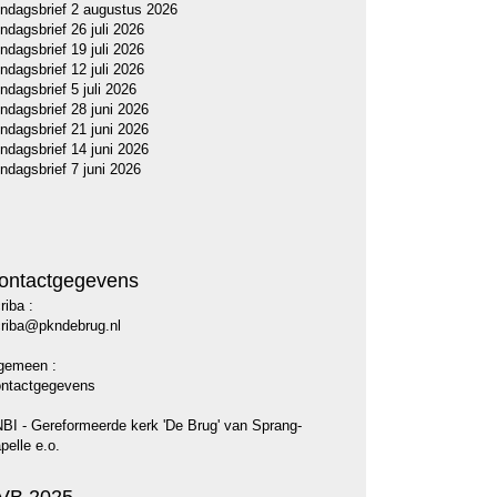
ndagsbrief 2 augustus 2026
ndagsbrief 26 juli 2026
ndagsbrief 19 juli 2026
ndagsbrief 12 juli 2026
ndagsbrief 5 juli 2026
ndagsbrief 28 juni 2026
ndagsbrief 21 juni 2026
ndagsbrief 14 juni 2026
ndagsbrief 7 juni 2026
ontactgegevens
riba :
riba@pkndebrug.nl
gemeen :
ntactgegevens
BI - Gereformeerde kerk 'De Brug' van Sprang-
pelle e.o.