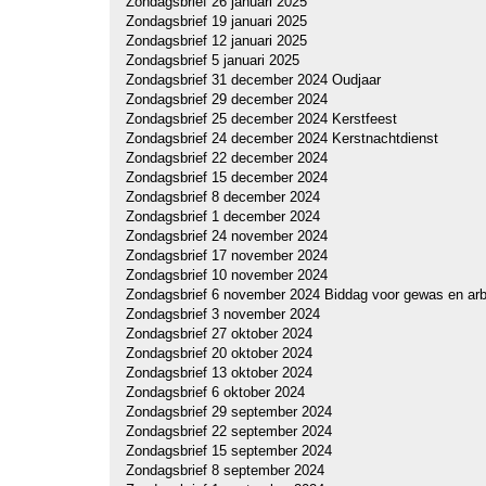
Zondagsbrief 26 januari 2025
Zondagsbrief 19 januari 2025
Zondagsbrief 12 januari 2025
Zondagsbrief 5 januari 2025
Zondagsbrief 31 december 2024 Oudjaar
Zondagsbrief 29 december 2024
Zondagsbrief 25 december 2024 Kerstfeest
Zondagsbrief 24 december 2024 Kerstnachtdienst
Zondagsbrief 22 december 2024
Zondagsbrief 15 december 2024
Zondagsbrief 8 december 2024
Zondagsbrief 1 december 2024
Zondagsbrief 24 november 2024
Zondagsbrief 17 november 2024
Zondagsbrief 10 november 2024
Zondagsbrief 6 november 2024 Biddag voor gewas en arb
Zondagsbrief 3 november 2024
Zondagsbrief 27 oktober 2024
Zondagsbrief 20 oktober 2024
Zondagsbrief 13 oktober 2024
Zondagsbrief 6 oktober 2024
Zondagsbrief 29 september 2024
Zondagsbrief 22 september 2024
Zondagsbrief 15 september 2024
Zondagsbrief 8 september 2024