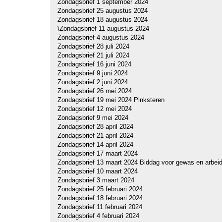
Zondagsbrief 1 september 2024
Zondagsbrief 25 augustus 2024
Zondagsbrief 18 augustus 2024
\Zondagsbrief 11 augustus 2024
Zondagsbrief 4 augustus 2024
Zondagsbrief 28 juli 2024
Zondagsbrief 21 juli 2024
Zondagsbrief 16 juni 2024
Zondagsbrief 9 juni 2024
Zondagsbrief 2 juni 2024
Zondagsbrief 26 mei 2024
Zondagsbrief 19 mei 2024 Pinksteren
Zondagsbrief 12 mei 2024
Zondagsbrief 9 mei 2024
Zondagsbrief 28 april 2024
Zondagsbrief 21 april 2024
Zondagsbrief 14 april 2024
Zondagsbrief 17 maart 2024
Zondagsbrief 13 maart 2024 Biddag voor gewas en arbei
Zondagsbrief 10 maart 2024
Zondagsbrief 3 maart 2024
Zondagsbrief 25 februari 2024
Zondagsbrief 18 februari 2024
Zondagsbrief 11 februari 2024
Z
ondagsbrief 4 februari 2024