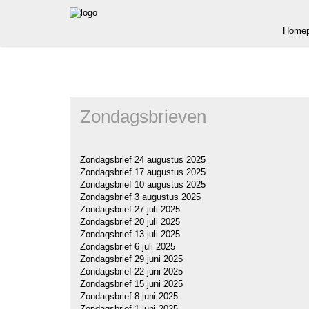
Homep
Zondagsbrieven
Zondagsbrief 24 augustus 2025
Zondagsbrief 17 augustus 2025
Zondagsbrief 10 augustus 2025
Zondagsbrief 3 augustus 2025
Zondagsbrief 27 juli 2025
Zondagsbrief 20 juli 2025
Zondagsbrief 13 juli 2025
Zondagsbrief 6 juli 2025
Zondagsbrief 29 juni 2025
Zondagsbrief 22 juni 2025
Zondagsbrief 15 juni 2025
Zondagsbrief 8 juni 2025
Zondagsbrief 1 juni 2025