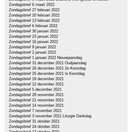
Zondagsbrief 6 maart 2022
Zondagsbrief 27 februari 2022
Zondagsbrief 20 februari 2022
Zondagsbrief 13 februari 2022
Zondagsbrief 6 februari 2022
Zondagsbrief 30 januari 2022
Zondagsbrief 23 januari 2022
Zondagsbrief 16 januari 2022
Zondagsbrief 9 januari 2022
Zondagsbrief 2 januari 2022
Zondagsbrief 1 januari 2022 Nieuwjaarsdag
Zondagsbrief 31 december 2021 Oudjaarsdag
Zondagsbrief 26 december 2021 2e Kerstdag
Zondagsbrief 25 december 2021 !e Kerstdag
Zondagsbrief 19 december 2021
Zondagsbrief 12 december 2021
Zondagsbrief 5 december 2021
Zondagsbrief 28 november 2021
Zondagsbrief 21 november 2021
Zondagsbrief 14 november 2021
Zondagsbrief 7 november 2021
Zondagsbrief 3 november 2021 Liturgie Dankdag
Zondagsbrief 31 oktober 2021
Zondagsbrief 24 oktober 2021
Zondagsbrief 17 oktober 2021