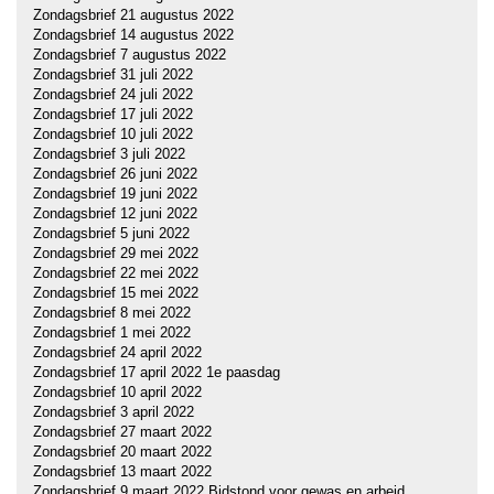
Zondagsbrief 21 augustus 2022
Zondagsbrief 14 augustus 2022
Zondagsbrief 7 augustus 2022
Zondagsbrief 31 juli 2022
Zondagsbrief 24 juli 2022
Zondagsbrief 17 juli 2022
Zondagsbrief 10 juli 2022
Zondagsbrief 3 juli 2022
Zondagsbrief 26 juni 2022
Zondagsbrief 19 juni 2022
Zondagsbrief 12 juni 2022
Zondagsbrief 5 juni 2022
Zondagsbrief 29 mei 2022
Zondagsbrief 22 mei 2022
Zondagsbrief 15 mei 2022
Zondagsbrief 8 mei 2022
Zondagsbrief 1 mei 2022
Zondagsbrief 24 april 2022
Zondagsbrief 17 april 2022 1e paasdag
Zondagsbrief 10 april 2022
Zondagsbrief 3 april 2022
Zondagsbrief 27 maart 2022
Zondagsbrief 20 maart 2022
Zondagsbrief 13 maart 2022
Zondagsbrief 9 maart 2022 Bidstond voor gewas en arbeid