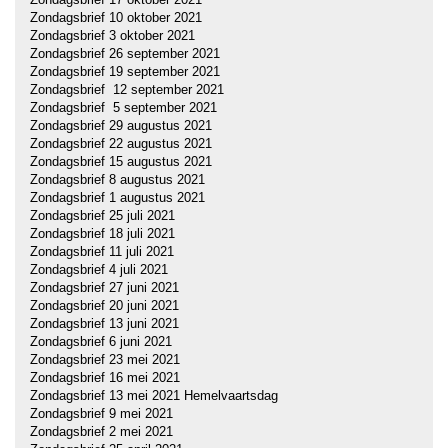
Zondagsbrief 10 oktober 2021
Zondagsbrief 3 oktober 2021
Zondagsbrief 26 september 2021
Zondagsbrief 19 september 2021
Zondagsbrief 12 september 2021
Zondagsbrief 5 september 2021
Zondagsbrief 29 augustus 2021
Zondagsbrief 22 augustus 2021
Zondagsbrief 15 augustus 2021
Zondagsbrief 8 augustus 2021
Zondagsbrief 1 augustus 2021
Zondagsbrief 25 juli 2021
Zondagsbrief 18 juli 2021
Zondagsbrief 11 juli 2021
Zondagsbrief 4 juli 2021
Zondagsbrief 27 juni 2021
Zondagsbrief 20 juni 2021
Zondagsbrief 13 juni 2021
Zondagsbrief 6 juni 2021
Zondagsbrief 23 mei 2021
Zondagsbrief 16 mei 2021
Zondagsbrief 13 mei 2021 Hemelvaartsdag
Zondagsbrief 9 mei 2021
Zondagsbrief 2 mei 2021