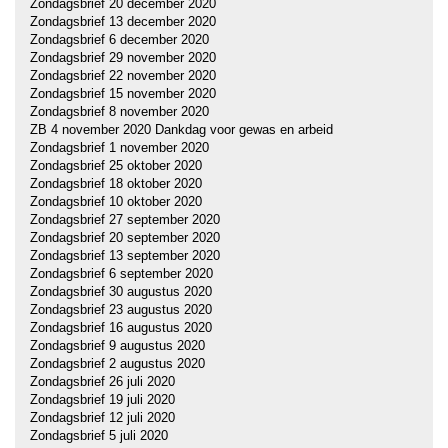
Zondagsbrief 20 december 2020
Zondagsbrief 13 december 2020
Zondagsbrief 6 december 2020
Zondagsbrief 29 november 2020
Zondagsbrief 22 november 2020
Zondagsbrief 15 november 2020
Zondagsbrief 8 november 2020
ZB 4 november 2020 Dankdag voor gewas en arbeid
Zondagsbrief 1 november 2020
Zondagsbrief 25 oktober 2020
Zondagsbrief 18 oktober 2020
Zondagsbrief 10 oktober 2020
Zondagsbrief 27 september 2020
Zondagsbrief 20 september 2020
Zondagsbrief 13 september 2020
Zondagsbrief 6 september 2020
Zondagsbrief 30 augustus 2020
Zondagsbrief 23 augustus 2020
Zondagsbrief 16 augustus 2020
Zondagsbrief 9 augustus 2020
Zondagsbrief 2 augustus 2020
Zondagsbrief 26 juli 2020
Zondagsbrief 19 juli 2020
Zondagsbrief 12 juli 2020
Zondagsbrief 5 juli 2020