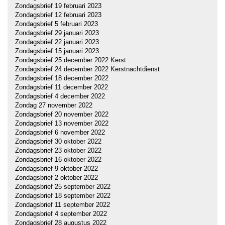
Zondagsbrief 19 februari 2023
Zondagsbrief 12 februari 2023
Zondagsbrief 5 februari 2023
Zondagsbrief 29 januari 2023
Zondagsbrief 22 januari 2023
Zondagsbrief 15 januari 2023
Zondagsbrief 25 december 2022 Kerst
Zondagsbrief 24 december 2022 Kerstnachtdienst
Zondagsbrief 18 december 2022
Zondagsbrief 11 december 2022
Zondagsbrief 4 december 2022
Zondag 27 november 2022
Zondagsbrief 20 november 2022
Zondagsbrief 13 november 2022
Zondagsbrief 6 november 2022
Zondagsbrief 30 oktober 2022
Zondagsbrief 23 oktober 2022
Zondagsbrief 16 oktober 2022
Zondagsbrief 9 oktober 2022
Zondagsbrief 2 oktober 2022
Zondagsbrief 25 september 2022
Zondagsbrief 18 september 2022
Zondagsbrief 11 september 2022
Zondagsbrief 4 september 2022
Zondagsbrief 28 augustus 2022