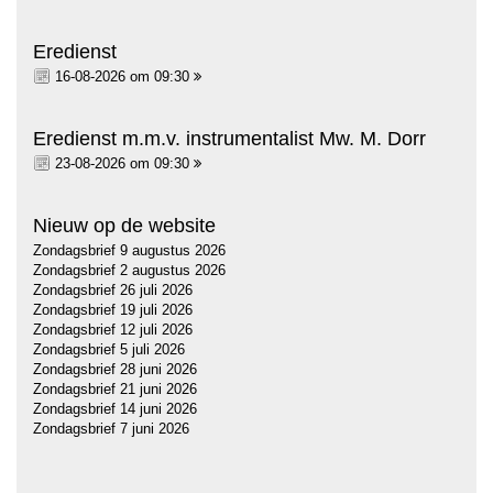
Eredienst
16-08-2026 om 09:30
Eredienst m.m.v. instrumentalist Mw. M. Dorr
23-08-2026 om 09:30
Nieuw op de website
Zondagsbrief 9 augustus 2026
Zondagsbrief 2 augustus 2026
Zondagsbrief 26 juli 2026
Zondagsbrief 19 juli 2026
Zondagsbrief 12 juli 2026
Zondagsbrief 5 juli 2026
Zondagsbrief 28 juni 2026
Zondagsbrief 21 juni 2026
Zondagsbrief 14 juni 2026
Zondagsbrief 7 juni 2026