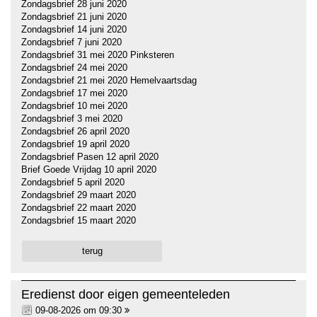
Zondagsbrief 28 juni 2020
Zondagsbrief 21 juni 2020
Zondagsbrief 14 juni 2020
Zondagsbrief 7 juni 2020
Zondagsbrief 31 mei 2020 Pinksteren
Zondagsbrief 24 mei 2020
Zondagsbrief 21 mei 2020 Hemelvaartsdag
Zondagsbrief 17 mei 2020
Zondagsbrief 10 mei 2020
Zondagsbrief 3 mei 2020
Zondagsbrief 26 april 2020
Zondagsbrief 19 april 2020
Zondagsbrief Pasen 12 april 2020
Brief Goede Vrijdag 10 april 2020
Zondagsbrief 5 april 2020
Zondagsbrief 29 maart 2020
Zondagsbrief 22 maart 2020
Zondagsbrief 15 maart 2020
terug
Eredienst door eigen gemeenteleden
09-08-2026 om 09:30