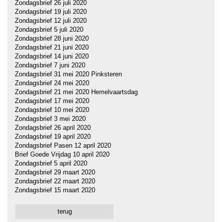
Zondagsbrief 26 juli 2020
Zondagsbrief 19 juli 2020
Zondagsbrief 12 juli 2020
Zondagsbrief 5 juli 2020
Zondagsbrief 28 juni 2020
Zondagsbrief 21 juni 2020
Zondagsbrief 14 juni 2020
Zondagsbrief 7 juni 2020
Zondagsbrief 31 mei 2020 Pinksteren
Zondagsbrief 24 mei 2020
Zondagsbrief 21 mei 2020 Hemelvaartsdag
Zondagsbrief 17 mei 2020
Zondagsbrief 10 mei 2020
Zondagsbrief 3 mei 2020
Zondagsbrief 26 april 2020
Zondagsbrief 19 april 2020
Zondagsbrief Pasen 12 april 2020
Brief Goede Vrijdag 10 april 2020
Zondagsbrief 5 april 2020
Zondagsbrief 29 maart 2020
Zondagsbrief 22 maart 2020
Zondagsbrief 15 maart 2020
terug