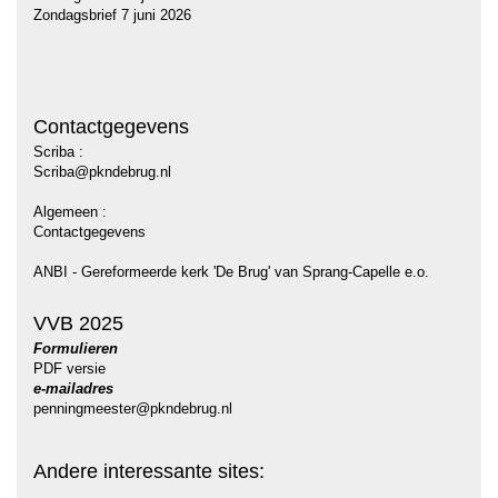
Zondagsbrief 7 juni 2026
Contactgegevens
Scriba :
Scriba@pkndebrug.nl
Algemeen :
Contactgegevens
ANBI - Gereformeerde kerk 'De Brug' van Sprang-Capelle e.o.
VVB 2025
Formulieren
PDF versie
e-mailadres
penningmeester@pkndebrug.nl
Andere interessante sites: