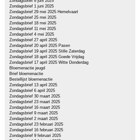
Zondagsbrief 8 juni 2025
Zondagsbrief 1 juni 2025
Zondagsbrief 29 mei 2025 Hemelvaart
Zondagsbrief 25 mei 2025
Zondagsbrief 18 mei 2025
Zondagsbrief 11 mei 2025
Zondagsbrief 4 mei 2025
Zondagsbrief 27 april 2025
Zondagsbrief 20 april 2025 Pasen
Zondagsbrief 19 april 2025 Stille Zaterdag
Zondagsbrief 18 april 2025 Goede Vrijdag
Zondagsbrief 17 april 2025 Witte Donderdag
Bloemenactie jeugd
Brief bloemenactie
Bestellijst bloemenactie
Zondagsbrief 13 april 2025
Zondagsbrief 6 april 2025
Zondagsbrief 30 maart 2025
Zondagsbrief 23 maart 2025
Zondagsbrief 16 maart 2025
Zondagsbrief 9 maart 2025
Zondagsbrief 2 maart 2025
Zondagsbrief 23 februari 2025
Zondagsbrief 16 februari 2025
Zondagsbrief 9 februari 2025