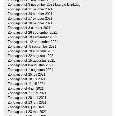
Zondagsbrief 3 november 2021 Liturgie Dankdag
Zondagsbrief 31 oktober 2021
Zondagsbrief 24 oktober 2021
Zondagsbrief 17 oktober 2021
Zondagsbrief 10 oktober 2021
Zondagsbrief 3 oktober 2021
Zondagsbrief 26 september 2021
Zondagsbrief 19 september 2021
Zondagsbrief 12 september 2021
Zondagsbrief 5 september 2021
Zondagsbrief 29 augustus 2021
Zondagsbrief 22 augustus 2021
Zondagsbrief 15 augustus 2021
Zondagsbrief 8 augustus 2021
Zondagsbrief 1 augustus 2021
Zondagsbrief 25 juli 2021
Zondagsbrief 18 juli 2021
Zondagsbrief 11 juli 2021
Zondagsbrief 4 juli 2021
Zondagsbrief 27 juni 2021
Zondagsbrief 20 juni 2021
Zondagsbrief 13 juni 2021
Zondagsbrief 6 juni 2021
Zondagsbrief 23 mei 2021