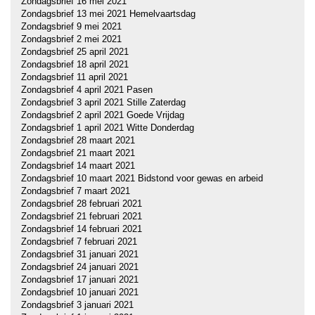
Zondagsbrief 16 mei 2021
Zondagsbrief 13 mei 2021 Hemelvaartsdag
Zondagsbrief 9 mei 2021
Zondagsbrief 2 mei 2021
Zondagsbrief 25 april 2021
Zondagsbrief 18 april 2021
Zondagsbrief 11 april 2021
Zondagsbrief 4 april 2021 Pasen
Zondagsbrief 3 april 2021 Stille Zaterdag
Zondagsbrief 2 april 2021 Goede Vrijdag
Zondagsbrief 1 april 2021 Witte Donderdag
Zondagsbrief 28 maart 2021
Zondagsbrief 21 maart 2021
Zondagsbrief 14 maart 2021
Zondagsbrief 10 maart 2021 Bidstond voor gewas en arbeid
Zondagsbrief 7 maart 2021
Zondagsbrief 28 februari 2021
Zondagsbrief 21 februari 2021
Z
ondagsbrief 14 februari 2021
Zondagsbrief 7 februari 2021
Zondagsbrief 31 januari 2021
Zondagsbrief 24 januari 2021
Zondagsbrief 17 januari 2021
Zondagsbrief 10 januari 2021
Zondagsbrief 3 januari 2021