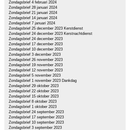
Z
ondagsbrief 4 februari 2024
Zondagsbrief 28 januari 2024
Zondagsbrief 21 januari 2024
Zondagsbrief 14 januari 2024
Zondagsbrief 7 januari 2024
Zondagsbrief 25 december 2023 Kerstdienst
Zondagsbrief 24 december 2023 Kerstnachtdienst
Zondagsbrief 24 december 2023
Zondagsbrief 17 december 2023
Zondagsbrief 10 december 2023
Zondagsbrief 3 december 2023
Zondagsbrief 26 november 2023
Zondagsbrief 19 november 2023
Zondagsbrief 12 november 2023
Zondagsbrief 5 november 2023
Zondagsbrief 1 november 2023 Dankdag
Zondagsbrief 29 oktober 2023
Zondagsbrief 22 oktober 2023
Zondagsbrief 15 oktober 2023
Zondagsbrief 8 oktober 2023
Zondagsbrief 1 oktober 2023
Zondagsbrief 24 september 2023
Zondagsbrief 17 september 2023
Zondagsbrief 10 september 2023
Zondagsbrief 3 september 2023