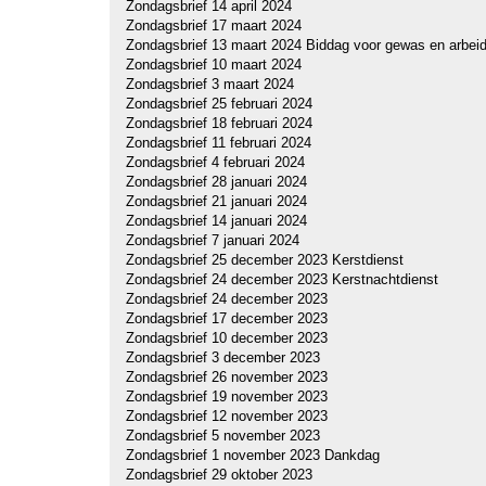
Zondagsbrief 14 april 2024
Zondagsbrief 17 maart 2024
Zondagsbrief 13 maart 2024 Biddag voor gewas en arbei
Zondagsbrief 10 maart 2024
Zondagsbrief 3 maart 2024
Zondagsbrief 25 februari 2024
Zondagsbrief 18 februari 2024
Zondagsbrief 11 februari 2024
Z
ondagsbrief 4 februari 2024
Zondagsbrief 28 januari 2024
Zondagsbrief 21 januari 2024
Zondagsbrief 14 januari 2024
Zondagsbrief 7 januari 2024
Zondagsbrief 25 december 2023 Kerstdienst
Zondagsbrief 24 december 2023 Kerstnachtdienst
Zondagsbrief 24 december 2023
Zondagsbrief 17 december 2023
Zondagsbrief 10 december 2023
Zondagsbrief 3 december 2023
Zondagsbrief 26 november 2023
Zondagsbrief 19 november 2023
Zondagsbrief 12 november 2023
Zondagsbrief 5 november 2023
Zondagsbrief 1 november 2023 Dankdag
Zondagsbrief 29 oktober 2023