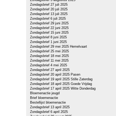
Zondagsbrief 27 juli 2025
Zondagsbrief 20 juli 2025
Zondagsbrief 13 juli 2025
Zondagsbrief 6 juli 2025
Zondagsbrief 29 juni 2025
Zondagsbrief 22 juni 2025
Zondagsbrief 15 juni 2025
Zondagsbrief 8 juni 2025
Zondagsbrief 1 juni 2025
Zondagsbrief 29 mei 2025 Hemelvaart
Zondagsbrief 25 mei 2025
Zondagsbrief 18 mei 2025
Zondagsbrief 11 mei 2025
Zondagsbrief 4 mei 2025
Zondagsbrief 27 april 2025
Zondagsbrief 20 april 2025 Pasen
Zondagsbrief 19 april 2025 Stille Zaterdag
Zondagsbrief 18 april 2025 Goede Vrijdag
Zondagsbrief 17 april 2025 Witte Donderdag
Bloemenactie jeugd
Brief bloemenactie
Bestellijst bloemenactie
Zondagsbrief 13 april 2025
Zondagsbrief 6 april 2025