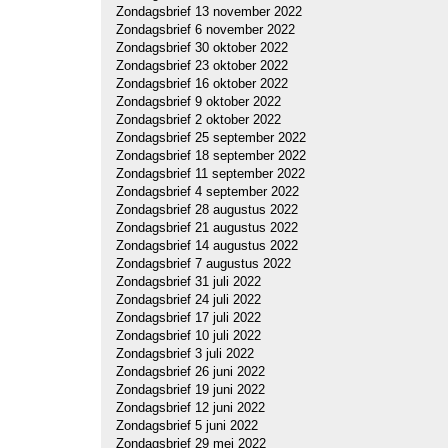
Zondagsbrief 13 november 2022
Zondagsbrief 6 november 2022
Zondagsbrief 30 oktober 2022
Zondagsbrief 23 oktober 2022
Zondagsbrief 16 oktober 2022
Zondagsbrief 9 oktober 2022
Zondagsbrief 2 oktober 2022
Zondagsbrief 25 september 2022
Zondagsbrief 18 september 2022
Zondagsbrief 11 september 2022
Zondagsbrief 4 september 2022
Zondagsbrief 28 augustus 2022
Zondagsbrief 21 augustus 2022
Zondagsbrief 14 augustus 2022
Zondagsbrief 7 augustus 2022
Zondagsbrief 31 juli 2022
Zondagsbrief 24 juli 2022
Zondagsbrief 17 juli 2022
Zondagsbrief 10 juli 2022
Zondagsbrief 3 juli 2022
Zondagsbrief 26 juni 2022
Zondagsbrief 19 juni 2022
Zondagsbrief 12 juni 2022
Zondagsbrief 5 juni 2022
Zondagsbrief 29 mei 2022