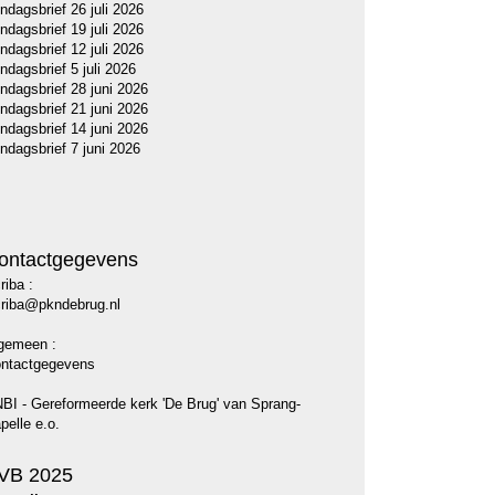
ndagsbrief 26 juli 2026
ndagsbrief 19 juli 2026
ndagsbrief 12 juli 2026
ndagsbrief 5 juli 2026
ndagsbrief 28 juni 2026
ndagsbrief 21 juni 2026
ndagsbrief 14 juni 2026
ndagsbrief 7 juni 2026
ontactgegevens
riba :
riba@pkndebrug.nl
gemeen :
ntactgegevens
BI - Gereformeerde kerk 'De Brug' van Sprang-
pelle e.o.
VB 2025