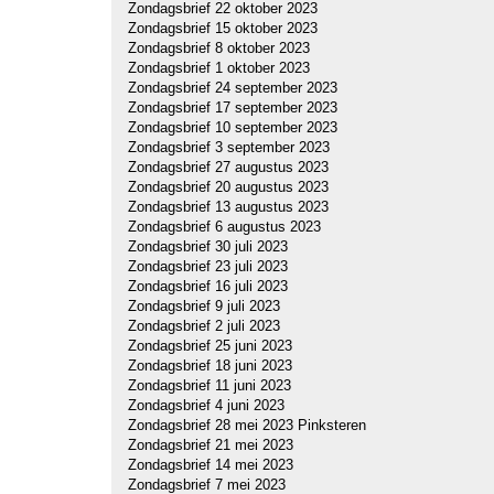
Zondagsbrief 22 oktober 2023
Zondagsbrief 15 oktober 2023
Zondagsbrief 8 oktober 2023
Zondagsbrief 1 oktober 2023
Zondagsbrief 24 september 2023
Zondagsbrief 17 september 2023
Zondagsbrief 10 september 2023
Zondagsbrief 3 september 2023
Zondagsbrief 27 augustus 2023
Zondagsbrief 20 augustus 2023
Zondagsbrief 13 augustus 2023
Zondagsbrief 6 augustus 2023
Zondagsbrief 30 juli 2023
Zondagsbrief 23 juli 2023
Zondagsbrief 16 juli 2023
Zondagsbrief 9 juli 2023
Zondagsbrief 2 juli 2023
Zondagsbrief 25 juni 2023
Zondagsbrief 18 juni 2023
Zondagsbrief 11 juni 2023
Zondagsbrief 4 juni 2023
Zondagsbrief 28 mei 2023 Pinksteren
Zondagsbrief 21 mei 2023
Zondagsbrief 14 mei 2023
Zondagsbrief 7 mei 2023