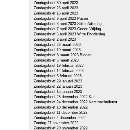
Zondagsbrief 30 april 2023
Zondagsbrief 23 april 2023
Zondagsbrief 16 april 2023
Zondagsbrief 9 april 2023 Pasen
Zondagsbrief 8 april 2023 Stille Zaterdag
Zondagsbrief 7 april 2023 Goede Vrijdag
Zondagsbrief 6 april 2023 Witte Donderdag
Zondagsbrief 2 april 2023
Zondagsbrief 26 maart 2023
Zondagsbrief 19 maart 2023
Zondagsbrief 8 maart 2023 Biddag
Zondagsbrief 5 maart 2023
Zondagsbrief 19 februari 2023
Zondagsbrief 12 februari 2023
Zondagsbrief 5 februari 2023
Zondagsbrief 29 januari 2023
Zondagsbrief 22 januari 2023
Zondagsbrief 15 januari 2023
Zondagsbrief 25 december 2022 Kerst
Zondagsbrief 24 december 2022 Kerstnachtdienst
Zondagsbrief 18 december 2022
Zondagsbrief 11 december 2022
Zondagsbrief 4 december 2022
Zondag 27 november 2022
Zondagsbrief 20 november 2022