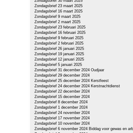
Zondagsbrief 30 maart 2025
Zondagsbrief 23 maart 2025
Zondagsbrief 16 maart 2025
Zondagsbrief 9 maart 2025
Zondagsbrief 2 maart 2025
Zondagsbrief 23 februari 2025
Zondagsbrief 16 februari 2025
Zondagsbrief 9 februari 2025
Zondagsbrief 2 februari 2025
Zondagsbrief 26 januari 2025
Zondagsbrief 19 januari 2025
Zondagsbrief 12 januari 2025
Zondagsbrief 5 januari 2025
Zondagsbrief 31 december 2024 Oudjaar
Zondagsbrief 29 december 2024
Zondagsbrief 25 december 2024 Kerstfeest
Zondagsbrief 24 december 2024 Kerstnachtdienst
Zondagsbrief 22 december 2024
Zondagsbrief 15 december 2024
Zondagsbrief 8 december 2024
Zondagsbrief 1 december 2024
Zondagsbrief 24 november 2024
Zondagsbrief 17 november 2024
Zondagsbrief 10 november 2024
Zondagsbrief 6 november 2024 Biddag voor gewas en arb