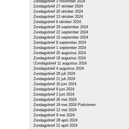
Zondagsbrief 3 november 2024
Zondagsbrief 27 oktober 2024
Zondagsbrief 20 oktober 2024
Zondagsbrief 13 oktober 2024
Zondagsbrief 6 oktober 2024
Zondagsbrief 29 september 2024
Zondagsbrief 22 september 2024
Zondagsbrief 15 september 2024
Zondagsbrief 8 september 2024
Zondagsbrief 1 september 2024
Zondagsbrief 25 augustus 2024
Zondagsbrief 18 augustus 2024
\Zondagsbrief 11 augustus 2024
Zondagsbrief 4 augustus 2024
Zondagsbrief 28 juli 2024
Zondagsbrief 21 juli 2024
Zondagsbrief 16 juni 2024
Zondagsbrief 9 juni 2024
Zondagsbrief 2 juni 2024
Zondagsbrief 26 mei 2024
Zondagsbrief 19 mei 2024 Pinksteren
Zondagsbrief 12 mei 2024
Zondagsbrief 9 mei 2024
Zondagsbrief 28 april 2024
Zondagsbrief 21 april 2024