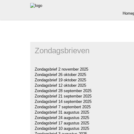
Homep
Zondagsbrieven
Zondagsbrief 2 november 2025
Zondagsbrief 26 oktober 2025
Zondagsbrief 19 oktober 2025
Zondagsbrief 12 oktober 2025
Zondagsbrief 28 september 2025
Zondagsbrief 21 september 2025
Zondagsbrief 14 september 2025
Zondagsbrief 7 septembert 2025
Zondagsbrief 31 augustus 2025
Zondagsbrief 24 augustus 2025
Zondagsbrief 17 augustus 2025
Zondagsbrief 10 augustus 2025
Zondagsbrief 3 augustus 2025