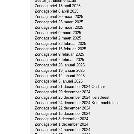
Bestellijst bloemenactie
Zondagsbrief 13 april 2025
Zondagsbrief 6 april 2025
Zondagsbrief 30 maart 2025
Zondagsbrief 23 maart 2025
Zondagsbrief 16 maart 2025
Zondagsbrief 9 maart 2025
Zondagsbrief 2 maart 2025
Zondagsbrief 23 februari 2025
Zondagsbrief 16 februari 2025
Zondagsbrief 9 februari 2025
Zondagsbrief 2 februari 2025
Zondagsbrief 26 januari 2025
Zondagsbrief 19 januari 2025
Zondagsbrief 12 januari 2025
Zondagsbrief 5 januari 2025
Zondagsbrief 31 december 2024 Oudjaar
Zondagsbrief 29 december 2024
Zondagsbrief 25 december 2024 Kerstfeest
Zondagsbrief 24 december 2024 Kerstnachtdienst
Zondagsbrief 22 december 2024
Zondagsbrief 15 december 2024
Zondagsbrief 8 december 2024
Zondagsbrief 1 december 2024
Zondagsbrief 24 november 2024