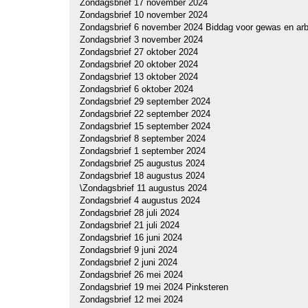
Zondagsbrief 17 november 2024
Zondagsbrief 10 november 2024
Zondagsbrief 6 november 2024 Biddag voor gewas en arb
Zondagsbrief 3 november 2024
Zondagsbrief 27 oktober 2024
Zondagsbrief 20 oktober 2024
Zondagsbrief 13 oktober 2024
Zondagsbrief 6 oktober 2024
Zondagsbrief 29 september 2024
Zondagsbrief 22 september 2024
Zondagsbrief 15 september 2024
Zondagsbrief 8 september 2024
Zondagsbrief 1 september 2024
Zondagsbrief 25 augustus 2024
Zondagsbrief 18 augustus 2024
\Zondagsbrief 11 augustus 2024
Zondagsbrief 4 augustus 2024
Zondagsbrief 28 juli 2024
Zondagsbrief 21 juli 2024
Zondagsbrief 16 juni 2024
Zondagsbrief 9 juni 2024
Zondagsbrief 2 juni 2024
Zondagsbrief 26 mei 2024
Zondagsbrief 19 mei 2024 Pinksteren
Zondagsbrief 12 mei 2024