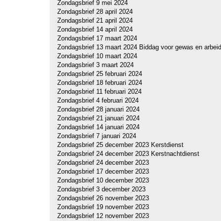
Zondagsbrief 9 mei 2024
Zondagsbrief 28 april 2024
Zondagsbrief 21 april 2024
Zondagsbrief 14 april 2024
Zondagsbrief 17 maart 2024
Zondagsbrief 13 maart 2024 Biddag voor gewas en arbei
Zondagsbrief 10 maart 2024
Zondagsbrief 3 maart 2024
Zondagsbrief 25 februari 2024
Zondagsbrief 18 februari 2024
Zondagsbrief 11 februari 2024
Z
ondagsbrief 4 februari 2024
Zondagsbrief 28 januari 2024
Zondagsbrief 21 januari 2024
Zondagsbrief 14 januari 2024
Zondagsbrief 7 januari 2024
Zondagsbrief 25 december 2023 Kerstdienst
Zondagsbrief 24 december 2023 Kerstnachtdienst
Zondagsbrief 24 december 2023
Zondagsbrief 17 december 2023
Zondagsbrief 10 december 2023
Zondagsbrief 3 december 2023
Zondagsbrief 26 november 2023
Zondagsbrief 19 november 2023
Zondagsbrief 12 november 2023