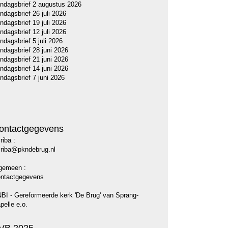
ndagsbrief 2 augustus 2026
ndagsbrief 26 juli 2026
ndagsbrief 19 juli 2026
ndagsbrief 12 juli 2026
ndagsbrief 5 juli 2026
ndagsbrief 28 juni 2026
ndagsbrief 21 juni 2026
ndagsbrief 14 juni 2026
ndagsbrief 7 juni 2026
ontactgegevens
riba :
riba@pkndebrug.nl
gemeen :
ntactgegevens
BI - Gereformeerde kerk 'De Brug' van Sprang-
pelle e.o.