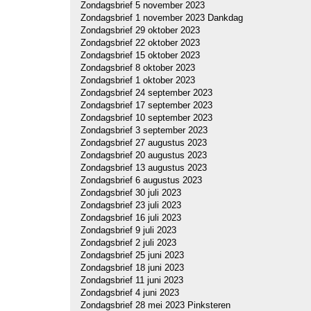
Zondagsbrief 5 november 2023
Zondagsbrief 1 november 2023 Dankdag
Zondagsbrief 29 oktober 2023
Zondagsbrief 22 oktober 2023
Zondagsbrief 15 oktober 2023
Zondagsbrief 8 oktober 2023
Zondagsbrief 1 oktober 2023
Zondagsbrief 24 september 2023
Zondagsbrief 17 september 2023
Zondagsbrief 10 september 2023
Zondagsbrief 3 september 2023
Zondagsbrief 27 augustus 2023
Zondagsbrief 20 augustus 2023
Zondagsbrief 13 augustus 2023
Zondagsbrief 6 augustus 2023
Zondagsbrief 30 juli 2023
Zondagsbrief 23 juli 2023
Zondagsbrief 16 juli 2023
Zondagsbrief 9 juli 2023
Zondagsbrief 2 juli 2023
Zondagsbrief 25 juni 2023
Zondagsbrief 18 juni 2023
Zondagsbrief 11 juni 2023
Zondagsbrief 4 juni 2023
Zondagsbrief 28 mei 2023 Pinksteren