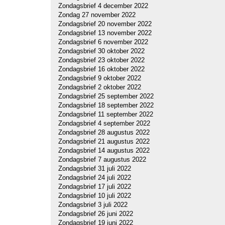
Zondagsbrief 4 december 2022
Zondag 27 november 2022
Zondagsbrief 20 november 2022
Zondagsbrief 13 november 2022
Zondagsbrief 6 november 2022
Zondagsbrief 30 oktober 2022
Zondagsbrief 23 oktober 2022
Zondagsbrief 16 oktober 2022
Zondagsbrief 9 oktober 2022
Zondagsbrief 2 oktober 2022
Zondagsbrief 25 september 2022
Zondagsbrief 18 september 2022
Zondagsbrief 11 september 2022
Zondagsbrief 4 september 2022
Zondagsbrief 28 augustus 2022
Zondagsbrief 21 augustus 2022
Zondagsbrief 14 augustus 2022
Zondagsbrief 7 augustus 2022
Zondagsbrief 31 juli 2022
Zondagsbrief 24 juli 2022
Zondagsbrief 17 juli 2022
Zondagsbrief 10 juli 2022
Zondagsbrief 3 juli 2022
Zondagsbrief 26 juni 2022
Zondagsbrief 19 juni 2022