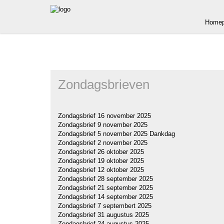
Homep
Zondagsbrieven
Zondagsbrief 16 november 2025
Zondagsbrief 9 november 2025
Zondagsbrief 5 november 2025 Dankdag
Zondagsbrief 2 november 2025
Zondagsbrief 26 oktober 2025
Zondagsbrief 19 oktober 2025
Zondagsbrief 12 oktober 2025
Zondagsbrief 28 september 2025
Zondagsbrief 21 september 2025
Zondagsbrief 14 september 2025
Zondagsbrief 7 septembert 2025
Zondagsbrief 31 augustus 2025
Zondagsbrief 24 augustus 2025