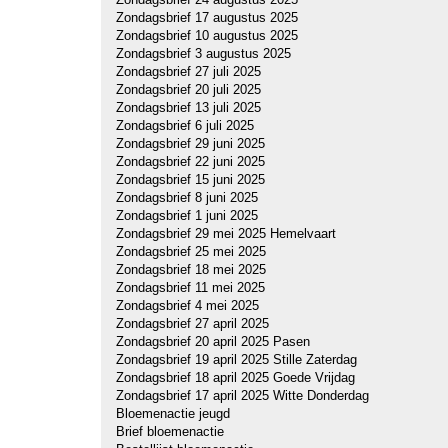
Zondagsbrief 17 augustus 2025
Zondagsbrief 10 augustus 2025
Zondagsbrief 3 augustus 2025
Zondagsbrief 27 juli 2025
Zondagsbrief 20 juli 2025
Zondagsbrief 13 juli 2025
Zondagsbrief 6 juli 2025
Zondagsbrief 29 juni 2025
Zondagsbrief 22 juni 2025
Zondagsbrief 15 juni 2025
Zondagsbrief 8 juni 2025
Zondagsbrief 1 juni 2025
Zondagsbrief 29 mei 2025 Hemelvaart
Zondagsbrief 25 mei 2025
Zondagsbrief 18 mei 2025
Zondagsbrief 11 mei 2025
Zondagsbrief 4 mei 2025
Zondagsbrief 27 april 2025
Zondagsbrief 20 april 2025 Pasen
Zondagsbrief 19 april 2025 Stille Zaterdag
Zondagsbrief 18 april 2025 Goede Vrijdag
Zondagsbrief 17 april 2025 Witte Donderdag
Bloemenactie jeugd
Brief bloemenactie