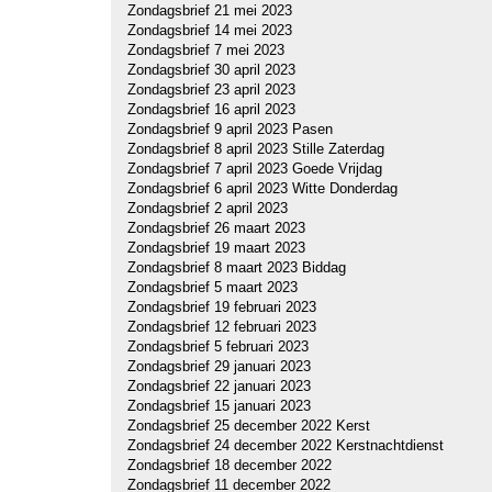
Zondagsbrief 21 mei 2023
Zondagsbrief 14 mei 2023
Zondagsbrief 7 mei 2023
Zondagsbrief 30 april 2023
Zondagsbrief 23 april 2023
Zondagsbrief 16 april 2023
Zondagsbrief 9 april 2023 Pasen
Zondagsbrief 8 april 2023 Stille Zaterdag
Zondagsbrief 7 april 2023 Goede Vrijdag
Zondagsbrief 6 april 2023 Witte Donderdag
Zondagsbrief 2 april 2023
Zondagsbrief 26 maart 2023
Zondagsbrief 19 maart 2023
Zondagsbrief 8 maart 2023 Biddag
Zondagsbrief 5 maart 2023
Zondagsbrief 19 februari 2023
Zondagsbrief 12 februari 2023
Zondagsbrief 5 februari 2023
Zondagsbrief 29 januari 2023
Zondagsbrief 22 januari 2023
Zondagsbrief 15 januari 2023
Zondagsbrief 25 december 2022 Kerst
Zondagsbrief 24 december 2022 Kerstnachtdienst
Zondagsbrief 18 december 2022
Zondagsbrief 11 december 2022