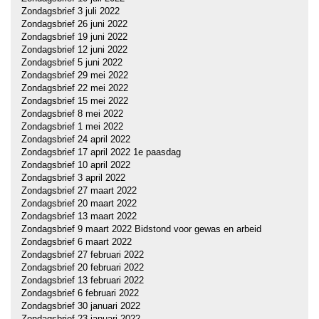
Zondagsbrief 3 juli 2022
Zondagsbrief 26 juni 2022
Zondagsbrief 19 juni 2022
Zondagsbrief 12 juni 2022
Zondagsbrief 5 juni 2022
Zondagsbrief 29 mei 2022
Zondagsbrief 22 mei 2022
Zondagsbrief 15 mei 2022
Zondagsbrief 8 mei 2022
Zondagsbrief 1 mei 2022
Zondagsbrief 24 april 2022
Zondagsbrief 17 april 2022 1e paasdag
Zondagsbrief 10 april 2022
Zondagsbrief 3 april 2022
Zondagsbrief 27 maart 2022
Zondagsbrief 20 maart 2022
Zondagsbrief 13 maart 2022
Zondagsbrief 9 maart 2022 Bidstond voor gewas en arbeid
Zondagsbrief 6 maart 2022
Zondagsbrief 27 februari 2022
Zondagsbrief 20 februari 2022
Zondagsbrief 13 februari 2022
Zondagsbrief 6 februari 2022
Zondagsbrief 30 januari 2022
Zondagsbrief 23 januari 2022