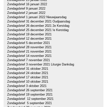
Zondagsbrief 16 januari 2022
Zondagsbrief 9 januari 2022
Zondagsbrief 2 januari 2022
Zondagsbrief 1 januari 2022 Nieuwjaarsdag
Zondagsbrief 31 december 2021 Oudjaarsdag
Zondagsbrief 26 december 2021 2e Kerstdag
Zondagsbrief 25 december 2021 !e Kerstdag
Zondagsbrief 19 december 2021
Zondagsbrief 12 december 2021
Zondagsbrief 5 december 2021
Zondagsbrief 28 november 2021
Zondagsbrief 21 november 2021
Zondagsbrief 14 november 2021
Zondagsbrief 7 november 2021
Zondagsbrief 3 november 2021 Liturgie Dankdag
Zondagsbrief 31 oktober 2021
Zondagsbrief 24 oktober 2021
Zondagsbrief 17 oktober 2021
Zondagsbrief 10 oktober 2021
Zondagsbrief 3 oktober 2021
Zondagsbrief 26 september 2021
Zondagsbrief 19 september 2021
Zondagsbrief 12 september 2021
Zondagsbrief 5 september 2021