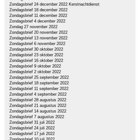
Zondagsbrief 24 december 2022 Kerstnachtdienst
Zondagsbrief 18 december 2022
Zondagsbrief 11 december 2022
Zondagsbrief 4 december 2022
Zondag 27 november 2022
Zondagsbrief 20 november 2022
Zondagsbrief 13 november 2022
Zondagsbrief 6 november 2022
Zondagsbrief 30 oktober 2022
Zondagsbrief 23 oktober 2022
Zondagsbrief 16 oktober 2022
Zondagsbrief 9 oktober 2022
Zondagsbrief 2 oktober 2022
Zondagsbrief 25 september 2022
Zondagsbrief 18 september 2022
Zondagsbrief 11 september 2022
Zondagsbrief 4 september 2022
Zondagsbrief 28 augustus 2022
Zondagsbrief 21 augustus 2022
Zondagsbrief 14 augustus 2022
Zondagsbrief 7 augustus 2022
Zondagsbrief 31 juli 2022
Zondagsbrief 24 juli 2022
Zondagsbrief 17 juli 2022
Zondagsbrief 10 juli 2022