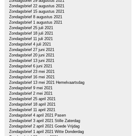
Zondagsbrief 29 augustus 2021
Zondagsbrief 22 augustus 2021
Zondagsbrief 15 augustus 2021
Zondagsbrief 8 augustus 2021
Zondagsbrief 1 augustus 2021
Zondagsbrief 25 juli 2021
Zondagsbrief 18 juli 2021
Zondagsbrief 11 juli 2021
Zondagsbrief 4 juli 2021
Zondagsbrief 27 juni 2021
Zondagsbrief 20 juni 2021
Zondagsbrief 13 juni 2021
Zondagsbrief 6 juni 2021
Zondagsbrief 23 mei 2021
Zondagsbrief 16 mei 2021
Zondagsbrief 13 mei 2021 Hemelvaartsdag
Zondagsbrief 9 mei 2021
Zondagsbrief 2 mei 2021
Zondagsbrief 25 april 2021
Zondagsbrief 18 april 2021
Zondagsbrief 11 april 2021
Zondagsbrief 4 april 2021 Pasen
Zondagsbrief 3 april 2021 Stille Zaterdag
Zondagsbrief 2 april 2021 Goede Vrijdag
Zondagsbrief 1 april 2021 Witte Donderdag