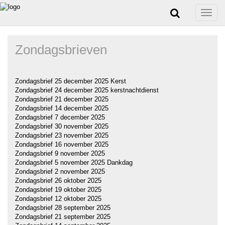
Toggle
naviga
Zondagsbrieven
Zondagsbrief 25 december 2025 Kerst
Zondagsbrief 24 december 2025 kerstnachtdienst
Zondagsbrief 21 december 2025
Zondagsbrief 14 december 2025
Zondagsbrief 7 december 2025
Zondagsbrief 30 november 2025
Zondagsbrief 23 november 2025
Zondagsbrief 16 november 2025
Zondagsbrief 9 november 2025
Zondagsbrief 5 november 2025 Dankdag
Zondagsbrief 2 november 2025
Zondagsbrief 26 oktober 2025
Zondagsbrief 19 oktober 2025
Zondagsbrief 12 oktober 2025
Zondagsbrief 28 september 2025
Zondagsbrief 21 september 2025